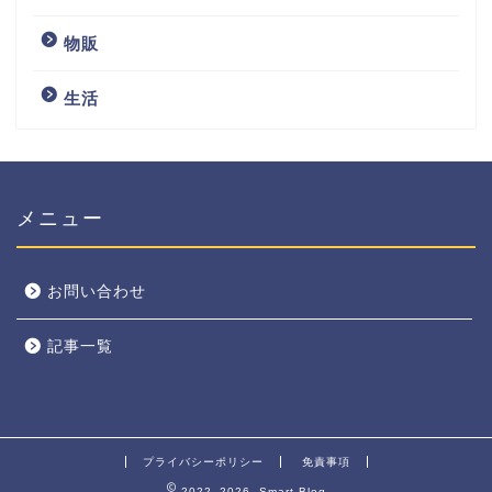
物販
生活
メニュー
お問い合わせ
記事一覧
プライバシーポリシー
免責事項
2022–2026 Smart Blog