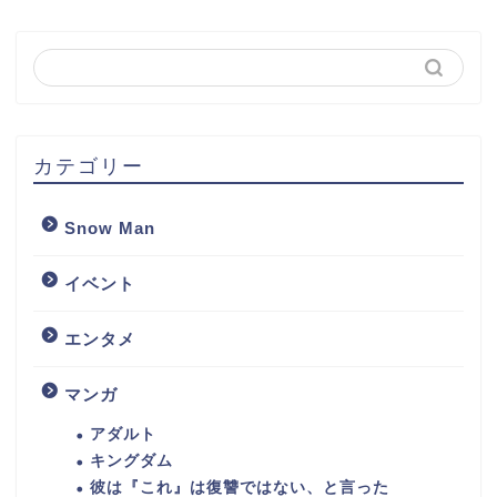
カテゴリー
Snow Man
イベント
エンタメ
マンガ
アダルト
キングダム
彼は『これ』は復讐ではない、と言った